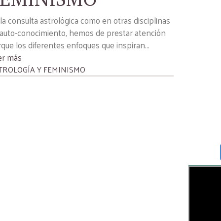
la consulta astrológica como en otras disciplinas
auto-conocimiento, hemos de prestar atención
que los diferentes enfoques que inspiran...
er más
TROLOGÍA Y FEMINISMO