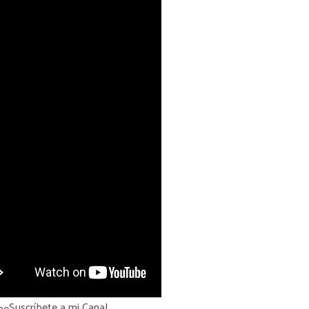
Suscríbete a mi Canal