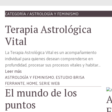
CATEGORÍA / ASTROLOGÍA Y FEMINISMO
Terapia Astrológica
Vital
La Terapia Astrológica Vital es un acompañamiento
individual para quienes desean comprenderse en
profundidad, procesar sus procesos vitales y habitar...
Leer más
ASTROLOGÍA Y FEMINISMO
,
ESTUDIO BRISA
FERRANTE
,
HOME
,
SERIE WEB
El mundo de los
puntos