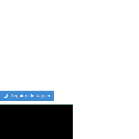
Seguir en Instagram