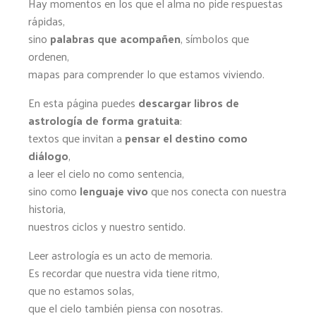
Hay momentos en los que el alma no pide respuestas
rápidas,
sino
palabras que acompañen
, símbolos que
ordenen,
mapas para comprender lo que estamos viviendo.
En esta página puedes
descargar libros de
astrología de forma gratuita
:
textos que invitan a
pensar el destino como
diálogo
,
a leer el cielo no como sentencia,
sino como
lenguaje vivo
que nos conecta con nuestra
historia,
nuestros ciclos y nuestro sentido.
Leer astrología es un acto de memoria.
Es recordar que nuestra vida tiene ritmo,
que no estamos solas,
que el cielo también piensa con nosotras.