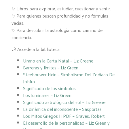
✨ Libros para explorar, estudiar, cuestionar y sentir.
✨ Para quienes buscan profundidad y no fórmulas
vacías.
✨ Para descubrir la astrología como camino de
conciencia.
🌙 Accede a la biblioteca
Urano en la Carta Natal – Liz Greene
Barreras y límites – Liz Green
Steehouwer Hein – Simbolismo Del Zodiaco De
Johfra
Significado de los símbolos
Los luminares – Liz Green
Significado astrológico del sol –
Liz Greene
La dinámica del inconsciente – Sasportas
Los Mitos Griegos II PDF –
Graves, Robert
El desarrollo de la personalidad – Liz Green y