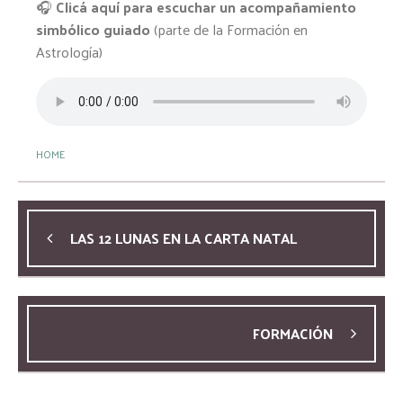
🎧
Clicá aquí para escuchar un acompañamiento
simbólico guiado
(parte de la Formación en
Astrología)
HOME
LAS 12 LUNAS EN LA CARTA NATAL
FORMACIÓN