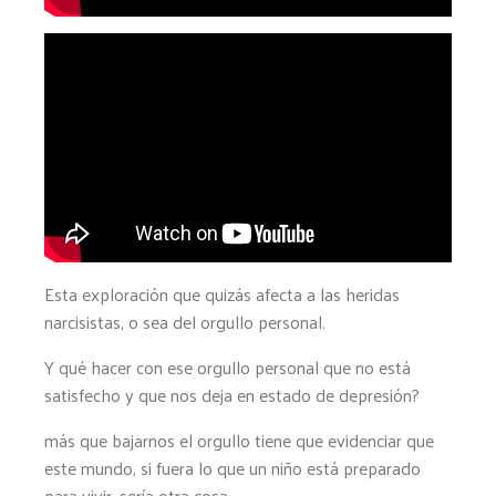
Esta exploración que quizás afecta a las heridas
narcisistas, o sea del orgullo personal.
Y qué hacer con ese orgullo personal que no está
satisfecho y que nos deja en estado de depresión?
más que bajarnos el orgullo tiene que evidenciar que
este mundo, si fuera lo que un niño está preparado
para vivir, sería otra cosa.