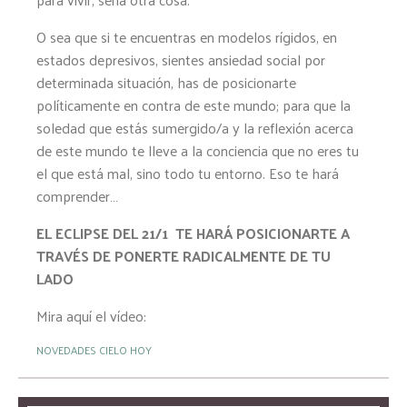
O sea que si te encuentras en modelos rígidos, en
estados depresivos, sientes ansiedad social por
determinada situación, has de posicionarte
políticamente en contra de este mundo; para que la
soledad que estás sumergido/a y la reflexión acerca
de este mundo te lleve a la conciencia que no eres tu
el que está mal, sino todo tu entorno. Eso te hará
comprender…
EL ECLIPSE DEL 21/1 TE HARÁ POSICIONARTE A
TRAVÉS DE PONERTE RADICALMENTE DE TU
LADO
Mira aquí el vídeo:
NOVEDADES CIELO HOY