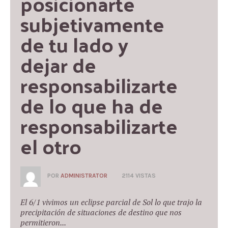
posicionarte 
subjetivamente 
de tu lado y 
dejar de 
responsabilizarte 
de lo que ha de 
responsabilizarte 
el otro
POR
ADMINISTRATOR
2114 VISTAS
El 6/1 vivimos un eclipse parcial de Sol lo que trajo la
precipitación de situaciones de destino que nos
permitieron...