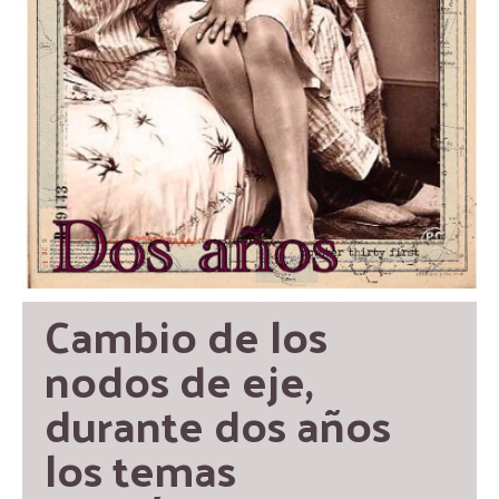
Cambio de los 
nodos de eje, 
durante dos años 
los temas 