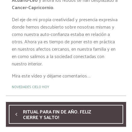
Cancer-Capricornio
.
Del eje de mi propia creatividad y presencia expresiva
donde hemos descubierto sobre nosotras mismas y
como nuestra auto-confianza estaba en relación a
otros. Ahora ya es tiempo de poner esto en práctica
en nuestros afectos cercanos, en nuestra familia y en
en como salimos a la sociedad conectadas con
nuestro interior.
Mira este vídeo y déjame comentarios….
NOVEDADES CIELO HOY
RITUAL PARA FIN DE AÑO. FELIZ
CIERRE Y SALTO!