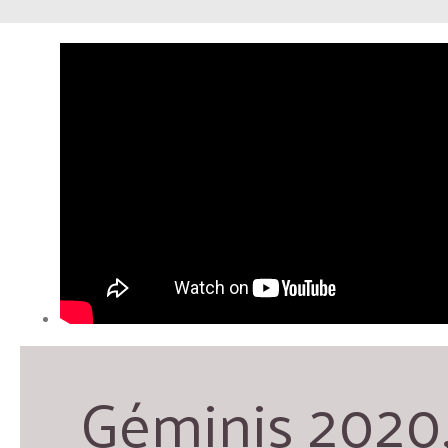
Géminis 2020,