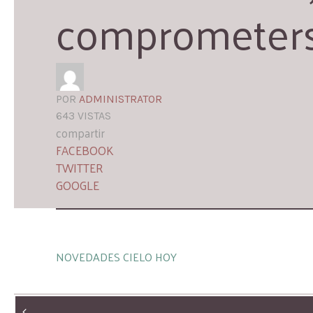
comprometer
POR
ADMINISTRATOR
643 VISTAS
compartir
FACEBOOK
TWITTER
GOOGLE
NOVEDADES CIELO HOY