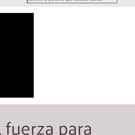
 fuerza para