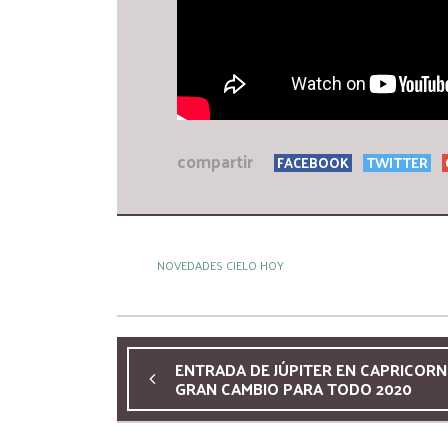
compartir
FACEBOOK
TWITTER
NOVEDADES CIELO HOY
ENTRADA DE JÚPITER EN CAPRICORN
GRAN CAMBIO PARA TODO 2020