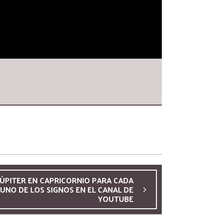
JÚPITER EN CAPRICORNIO PARA CADA
UNO DE LOS SIGNOS EN EL CANAL DE
YOUTUBE