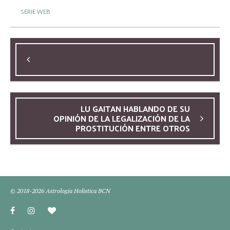
SERIE WEB
LU GAITAN HABLANDO DE SU
OPINIÓN DE LA LEGALIZACIÓN DE LA
PROSTITUCIÓN ENTRE OTROS
© 2018-2026 Astrologia Holistica BCN