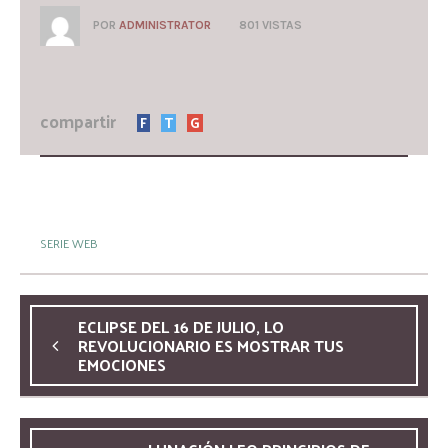
POR
ADMINISTRATOR
801 VISTAS
compartir
F
T
G
SERIE WEB
ECLIPSE DEL 16 DE JULIO, LO
REVOLUCIONARIO ES MOSTRAR TUS
EMOCIONES